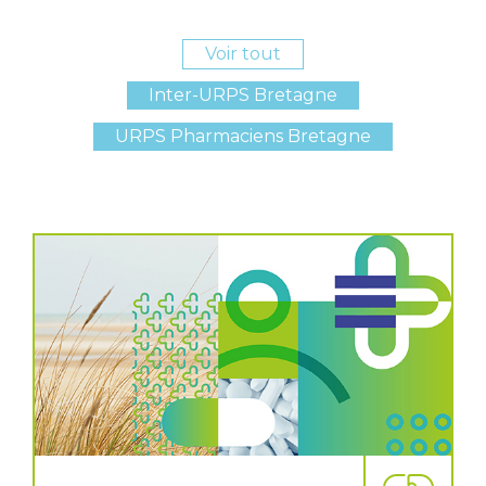
Voir tout
Inter-URPS Bretagne
URPS Pharmaciens Bretagne