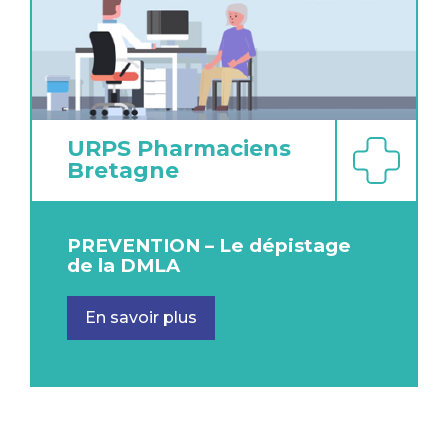
URPS Pharmaciens
Bretagne
PREVENTION – Le dépistage
de la DMLA
En savoir plus