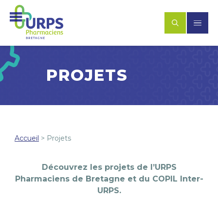
PROJETS
Accueil
>
Projets
Découvrez les projets de l’URPS
Pharmaciens de Bretagne et du COPIL Inter-
URPS.