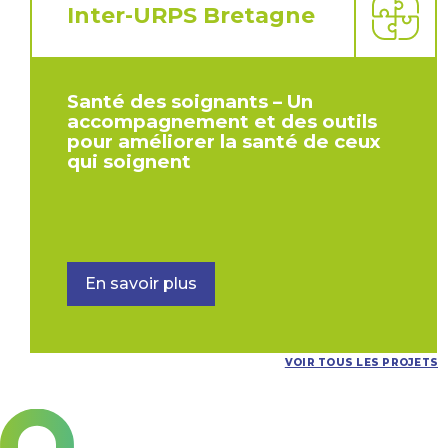
Inter-URPS Bretagne
Santé des soignants – Un
accompagnement et des outils
pour améliorer la santé de ceux
qui soignent
En savoir plus
VOIR TOUS LES PROJETS