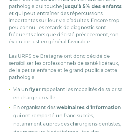
pathologie qui touche
jusqu’à 5% des enfants
et qui peut entraîner des répercussions
importantes sur leur vie d’adultes. Encore trop
peu connu, les retards de diagnostic sont
fréquents alors que dépisté précocement, son
évolution est en général favorable.
Les URPS de Bretagne ont donc décidé de
sensibiliser les professionnels de santé libéraux,
de la petite enfance et le grand public à cette
pathologie :
Via un
flyer
rappelant les modalités de sa prise
en charge en ville ;
En organisant des
webinaires d’information
qui ont remporté un franc succès,
notamment auprès des chirurgiens-dentistes,