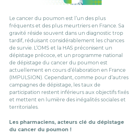
Le cancer du poumon est l’un des plus
fréquents et des plus meurtriers en France. Sa
gravité réside souvent dans un diagnostic trop
tardif, réduisant considérablement les chances
de survie. L’OMS et la HAS préconisent un
dépistage précoce, et un programme national
de dépistage du cancer du poumon est
actuellement en cours d’élaboration en France
(IMPULSION). Cependant, comme pour d’autres
campagnes de dépistage, les taux de
participation restent inférieurs aux objectifs fixés
et mettent en lumière des inégalités sociales et
territoriales.
Les pharmaciens, acteurs clé du dépistage
du cancer du poumon !