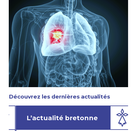
Découvrez les dernières actualités
L’actualité bretonne