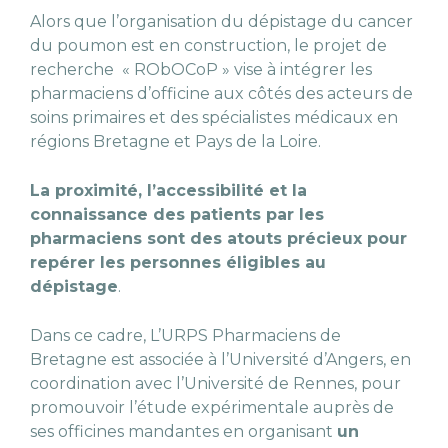
Alors que l’organisation du dépistage du cancer
du poumon est en construction, le projet de
recherche « RObOCoP » vise à intégrer les
pharmaciens d’officine aux côtés des acteurs de
soins primaires et des spécialistes médicaux en
régions Bretagne et Pays de la Loire.
La proximité, l’accessibilité et la
connaissance des patients par les
pharmaciens sont des atouts précieux pour
repérer les personnes éligibles au
dépistage
.
Dans ce cadre, L’URPS Pharmaciens de
Bretagne est associée à l’Université d’Angers, en
coordination avec l’Université de Rennes, pour
promouvoir l’étude expérimentale auprès de
ses officines mandantes en organisant
un