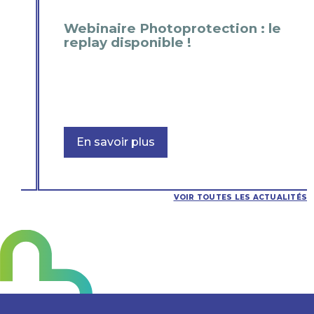
Webinaire Photoprotection : le
replay disponible !
En savoir plus
VOIR TOUTES LES ACTUALITÉS