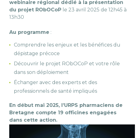
webinaire régional dédié à la présentation
du projet RObOCoP
le 23 avril 2025 de 12h45 à
13h30
Au programme
:
Comprendre les enjeux et les bénéfices du
dépistage précoce
Découvrir le projet RObOCoP et votre rôle
dans son déploiement
Échanger avec des experts et des
professionnels de santé impliqués
En début mai 2025, l’URPS pharmaciens de
Bretagne compte 19 officines engagées
dans cette action.