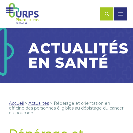
ACTUALITÉS
EN SANTÉ
Accueil
>
Actualités
>
Répérage et orientation en
officine des personnes éligibles au dépistage du cancer
du poumon